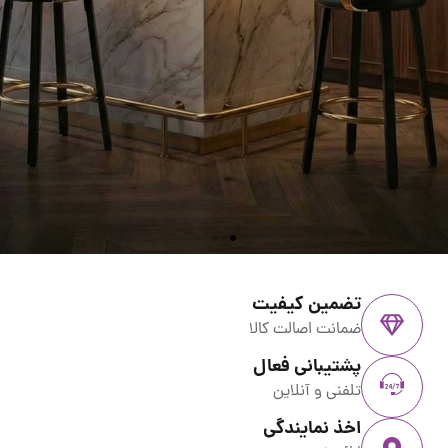
تضمین کیفیت
ضمانت اصالت کالا
پشتیبانی فعال
تلفنی و آنلاین
اخذ نمایندگی