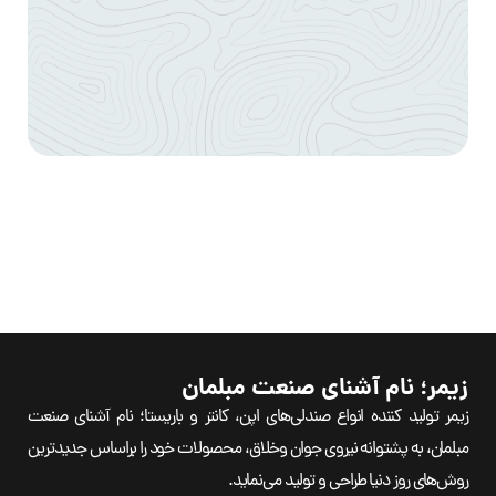
زیمر؛ نام آشنای صنعت مبلمان
زیمر تولید کننده انواع صندلی‌های اپن، کانتر و باریستا؛ نام آشنای صنعت
مبلمان، به پشتوانه نیروی جوان وخلاق، محصولات خود را براساس جدیدترین
روش‌های روز دنیا طراحی و تولید می‌نماید.