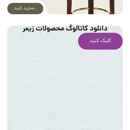
خرید کنید
دانلود کاتالوگ محصولات زیمر
کلیک کنید