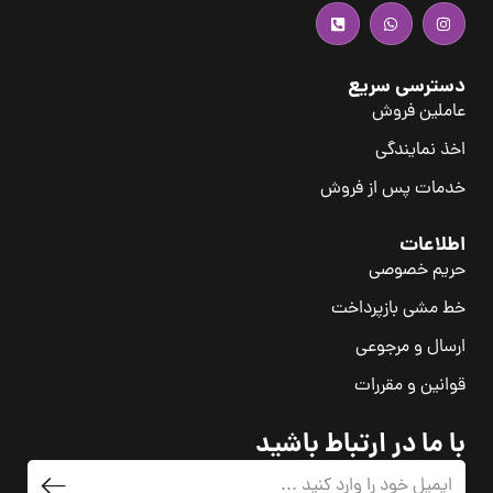
دسترسی سریع
عاملین فروش
اخذ نمایندگی
خدمات پس از فروش
اطلاعات
حریم خصوصی
خط مشی بازپرداخت
ارسال و مرجوعی
قوانین و مقررات
با ما در ارتباط باشید