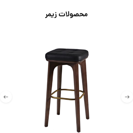
محصولات زیمر