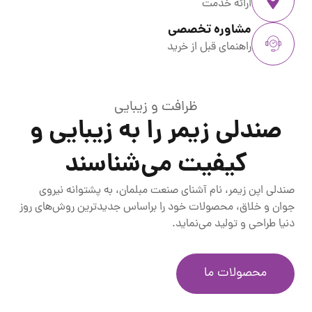
ارائه خدمت
مشاوره تخصصی
راهنمای قبل از خرید
ظرافت و زیبایی
صندلی زیمر را به زیبایی و
کیفیت می‌شناسند
صندلی اپن زیمر، نام آشنای صنعت مبلمان، به پشتوانه نیروی
جوان و خلاق، محصولات خود را براساس جدیدترین روش‌های روز
دنیا طراحی و تولید می‌نماید.
محصولات ما