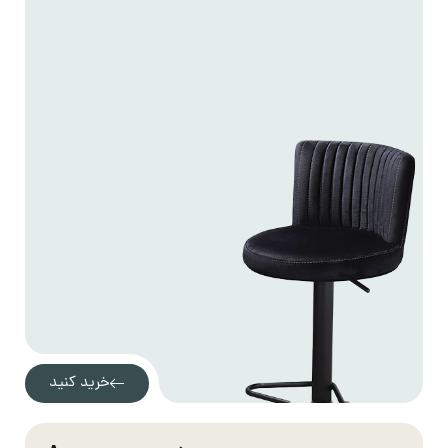
خرید کنید