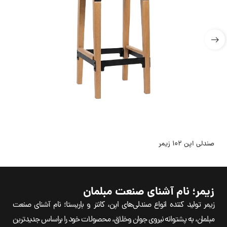
صندلی اپن 102 زیمر
زیمر؛ نام آشنای صنعت مبلمان
زیمر تولید کننده انواع صندلی‌های اپن، کانتر و باریستا؛ نام آشنای صنعت
مبلمان، به پشتوانه نیروی جوان وخلاق، محصولات خود را براساس جدیدترین