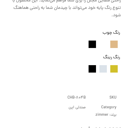
راحتی فضایی مجلل را برای شما فراهم می‌نماید. این محصول با
تنوع رنگ پایه خود می‌تواند با چیدمان شما به راحتی هماهنگ
شود.
رنگ چوب
رنگ رینگ
CHB-804B
SKU
Category
صندلی اپن
برند:
zimmer