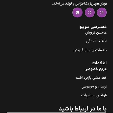
روش‌های روز دنیا طراحی و تولید می‌نماید.
دسترسی سریع
عاملین فروش
اخذ نمایندگی
خدمات پس از فروش
اطلاعات
حریم خصوصی
خط مشی بازپرداخت
ارسال و مرجوعی
قوانین و مقررات
با ما در ارتباط باشید