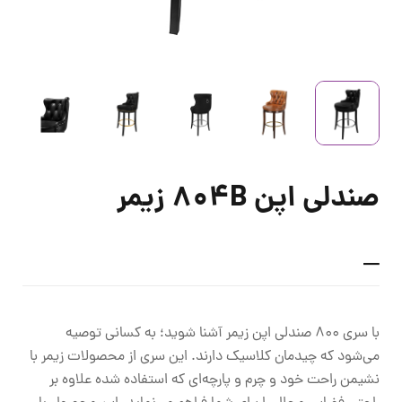
صندلی اپن 804B زیمر
–
با سری 800 صندلی اپن زیمر آشنا شوید؛ به کسانی توصیه
می‌شود که چیدمان کلاسیک دارند. این سری از محصولات زیمر با
نشیمن راحت خود و چرم و پارچه‌ای که استفاده شده علاوه بر